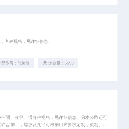
管，各种规格，见详细信息。
产品型号：气路管
浏览量：5659
钢三通、变径二通各种规格，见详细信息。另本公司还可
的产品加工，螺纹及孔径可根据用户要求定制，英制、公