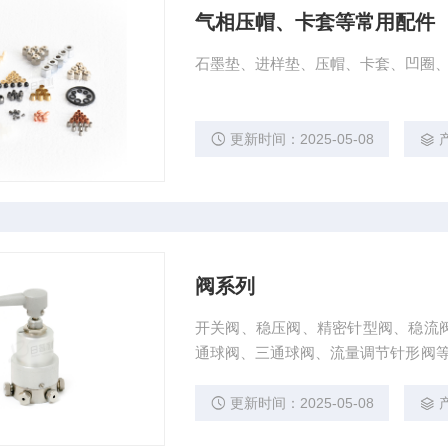
气相压帽、卡套等常用配件
石墨垫、进样垫、压帽、卡套、凹圈
更新时间：2025-05-08
阀系列
开关阀、稳压阀、精密针型阀、稳流
通球阀、三通球阀、流量调节针形阀等。
力、流量都可根据客户需求定制。
更新时间：2025-05-08