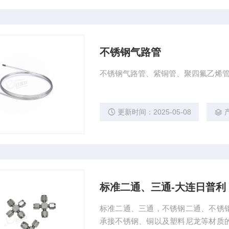
不锈钢气路管
不锈钢气路管、紫铜管、聚四氟乙烯
更新时间：2025-05-08
标准二通、三通-大连日普利
标准二通、三通，不锈钢二通、不锈
承接不锈钢、铜以及塑料尼龙等材质