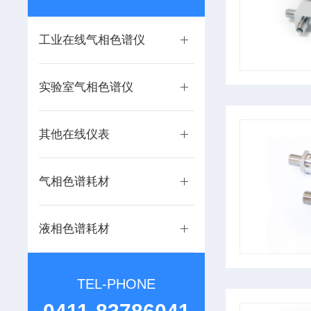
工业在线气相色谱仪
实验室气相色谱仪
其他在线仪表
气相色谱耗材
液相色谱耗材
TEL-PHONE