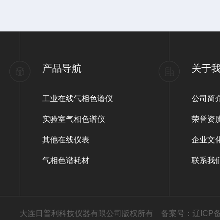
产品导航
关于
工业在线气相色谱仪
公司简
实验室气相色谱仪
荣誉资
其他在线仪表
企业文
气相色谱耗材
联系我
大连日普利科技仪器有限公司版权所有
备案号：辽ICP备0