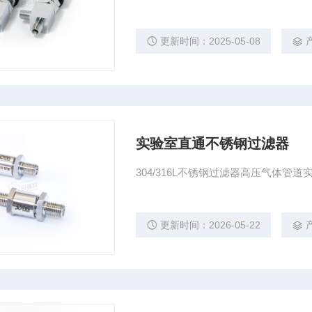
更新时间：2025-05-08
实验室直通不锈钢过滤器
304/316L不锈钢过滤器高压气体管
更新时间：2026-05-22