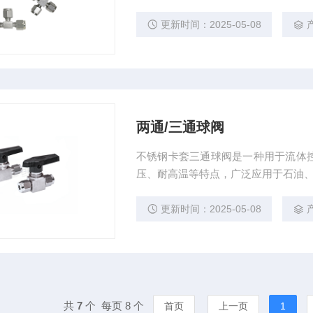
制都可以。
更新时间：2025-05-08
两通/三通球阀
不锈钢卡套三通球阀是一种用于流体
压、耐高温等特点，广泛应用于石油
更新时间：2025-05-08
共
7
个 每页 8 个
首页
上一页
1