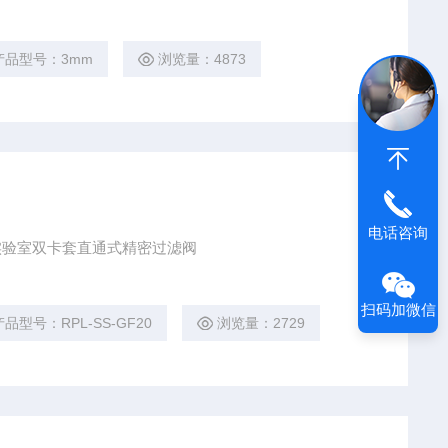
产品型号：3mm
浏览量：4873
电话咨询
道实验室双卡套直通式精密过滤阀
扫码加微信
产品型号：RPL-SS-GF20
浏览量：2729