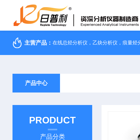
主营产品：
产品中心
PRODUCT
产品分类