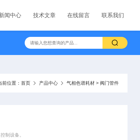
新闻中心
技术文章
在线留言
联系我们
当前位置：
首页
产品中心
气相色谱耗材
> 阀门管件
体控制设备。