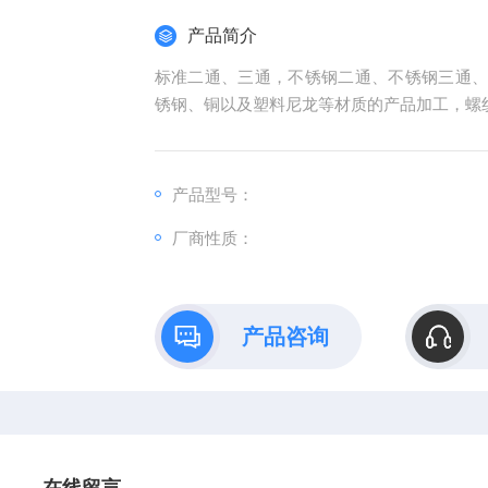
产品简介
标准二通、三通，不锈钢二通、不锈钢三通
锈钢、铜以及塑料尼龙等材质的产品加工，螺
产品型号：
厂商性质：
产品咨询