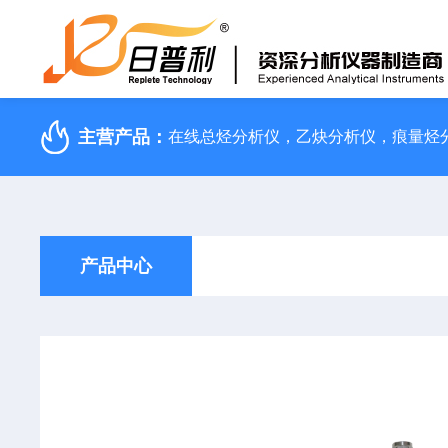
主营产品：
产品中心