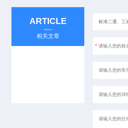
ARTICLE
相关文章