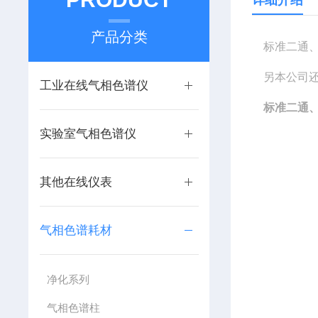
详细介绍
产品分类
标准二通、
另本公司还
工业在线气相色谱仪
标准二通、
实验室气相色谱仪
其他在线仪表
气相色谱耗材
净化系列
气相色谱柱