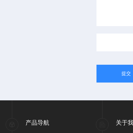
产品导航
关于