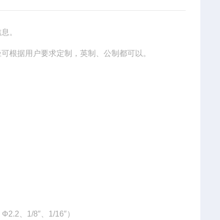
信息。
可根据用户要求定制，英制、公制都可以。
Φ2.2、
1/8″、1/16″）