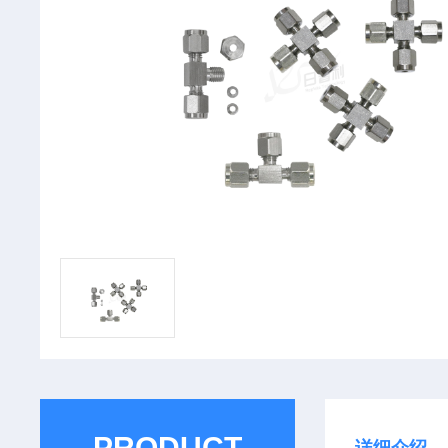
PRODUCT