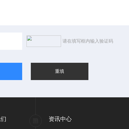
请在填写框内输入验证码
我们
资讯中心