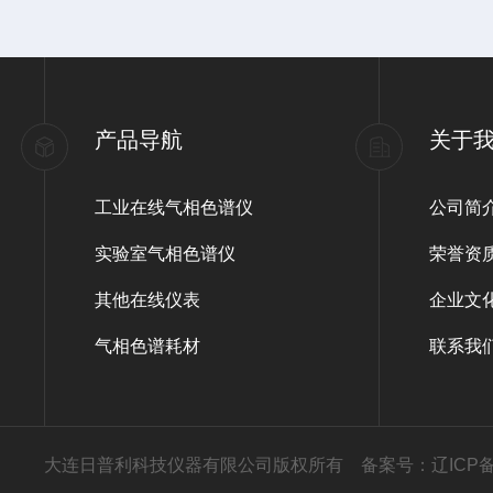
产品导航
关于
工业在线气相色谱仪
公司简
实验室气相色谱仪
荣誉资
其他在线仪表
企业文
气相色谱耗材
联系我
大连日普利科技仪器有限公司版权所有
备案号：辽ICP备0