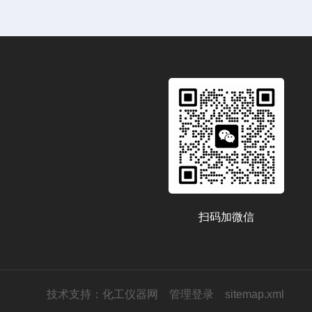
扫码加微信
技术支持：
化工仪器网
管理登录
sitemap.xml