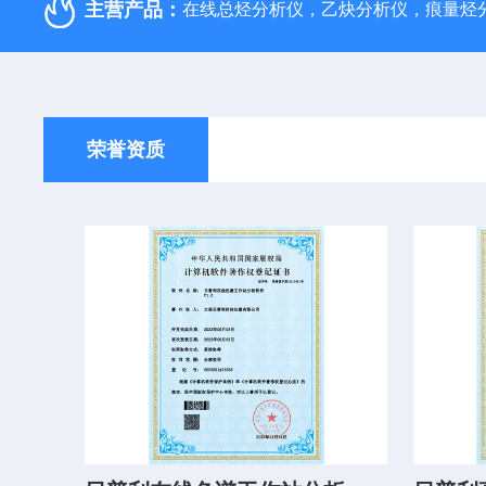
主营产品：
荣誉资质