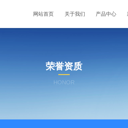
网站首页
关于我们
产品中心
荣誉资质
HONOR