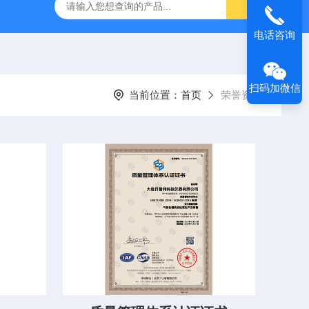
电话咨询
扫码加微信
当前位置：
首页
荣誉资质