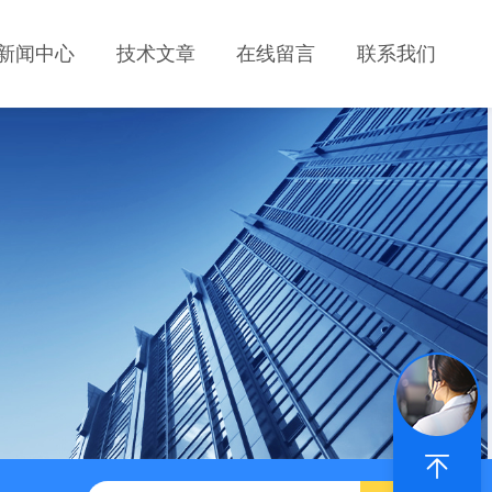
新闻中心
技术文章
在线留言
联系我们