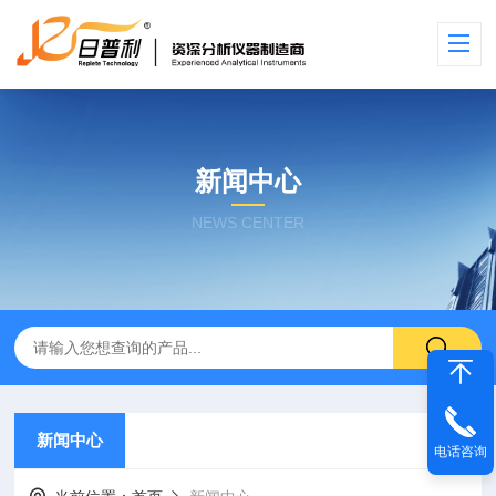
新闻中心
NEWS CENTER
新闻中心
电话咨询