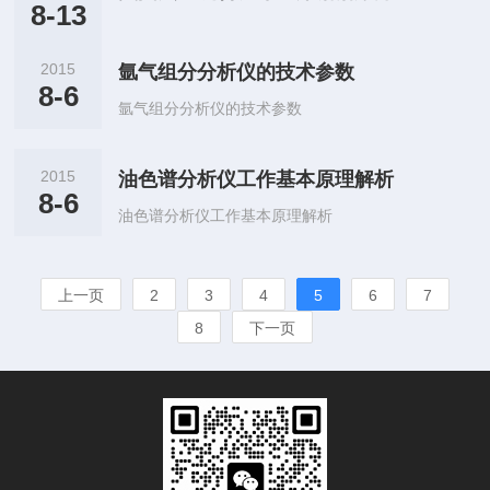
8-13
2015
氩气组分分析仪的技术参数
8-6
氩气组分分析仪的技术参数
2015
油色谱分析仪工作基本原理解析
8-6
油色谱分析仪工作基本原理解析
上一页
2
3
4
5
6
7
8
下一页