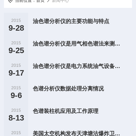
当前位置：
首页
新闻中心
2015
油色谱分析仪的主要功能与特点
9-28
2015
油色谱分析仪是用气相色谱法来测定绝缘油中溶解气体的组分含量
9-25
2015
油色谱分析仪是电力系统油气设备必不可少的设备
9-17
2015
色谱分析仪数据处理分离情况
9-6
2015
色谱装柱机应用及工作原理
8-13
2015
美国太空机构发布天津塘沽爆炸卫星图(图)