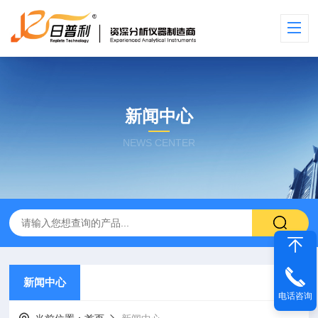
新闻中心
NEWS CENTER
新闻中心
电话咨询