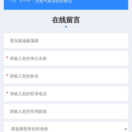
下一个：
天然气制冷剂分析仪
在线留言