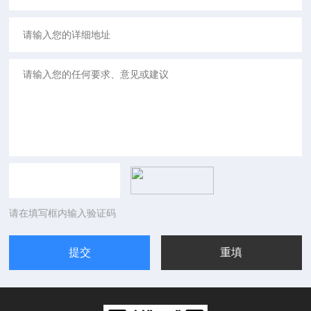
请在填写框内输入验证码