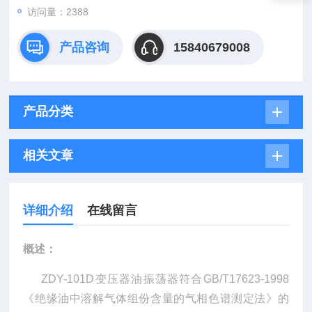
访问量：2388
产品咨询
15840679008
产品分类
相关文章
详细介绍
在线留言
概述：
ZDY-101D变压器油振荡器符合GB/T17623-1998
《绝缘油中溶解气体组份含量的气相色谱测定法》的