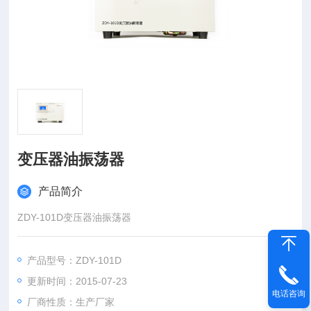
变压器油振荡器
产品简介
ZDY-101D变压器油振荡器
产品型号：ZDY-101D
更新时间：2015-07-23
电话咨询
厂商性质：生产厂家