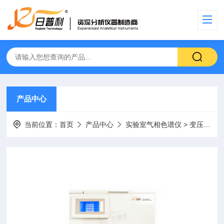
产品中心
当前位置：
首页
产品中心
实验室气相色谱仪
> 变压器油振荡器