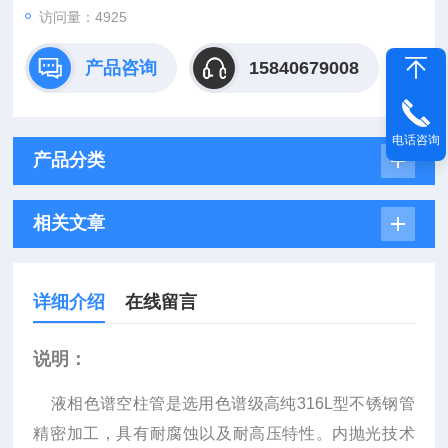
访问量：4925
产品咨询
15840679008
电话咨询
产品分类
相关文章
详细介绍
在线留言
说明：
液相色谱空柱管是选用色谱级高纯316L型不锈钢管
精密加工，具有耐腐蚀以及耐高压特性。内抛光技术