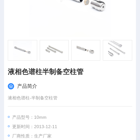
液相色谱柱半制备空柱管
产品简介
液相色谱柱-半制备空柱管
产品型号：10mm
更新时间：2013-12-11
厂商性质：生产厂家