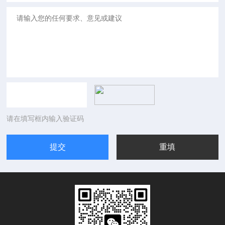
请在填写框内输入验证码