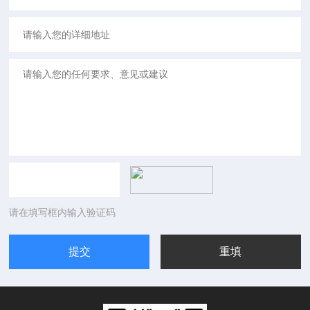
请在填写框内输入验证码