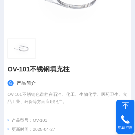
OV-101不锈钢填充柱
产品简介
OV-101不锈钢色谱柱在石油、化工、生物化学、医药卫生、食
品工业、环保等方面应用很广。
产品型号：OV-101
电话咨询
更新时间：2025-04-27