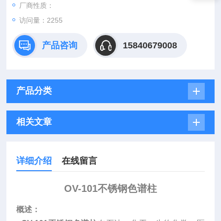
厂商性质：
访问量：2255
产品咨询
15840679008
产品分类
相关文章
详细介绍
在线留言
OV-101不锈钢色谱柱
概述：