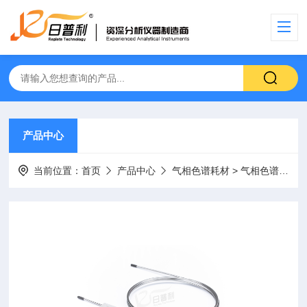
产品中心
当前位置：
首页
产品中心
气相色谱耗材
>
气相色谱柱
> 