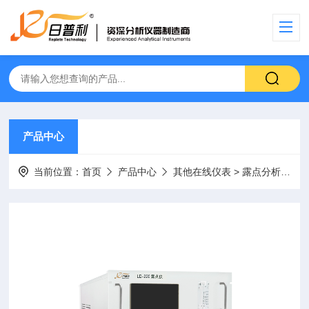
产品中心
当前位置：
首页
产品中心
其他在线仪表
>
露点分析仪
> 