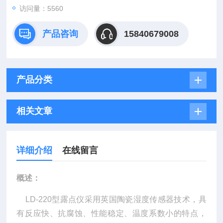
访问量：5560
产品咨询
15840679008
产品分类
相关文章
详细介绍
在线留言
概述：
LD-220型露点仪采用英国陶瓷湿度传感器技术，具
有反应快、抗腐蚀、性能稳定、温度系数小的特点，