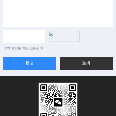
请在填写框内输入验证码