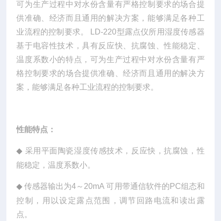
可为生产过程中对水份含量有严格控制要求的场合提
供准确、经济而且通用的解决方案，能够满足各种工
业流程的控制要求。 LD-220型露点仪所用湿度传感器
基于电容性技术，具有反应快、抗腐蚀、性能稳定、
温度系数小的特点，可为生产过程中对水份含量有严
格控制要求的场合提供准确、经济而且通用的解决方
案，能够满足各种工业流程的控制要求。
性能特点：
采用平面陶瓷湿度传感技术，反应快，抗腐蚀，性
◆
能稳定，温度系数小。
传感器输出为4～20mA 可用带通信软件的PC组态和
◆
控制，用以设定露点范围，调节回路电流和读出露
点。