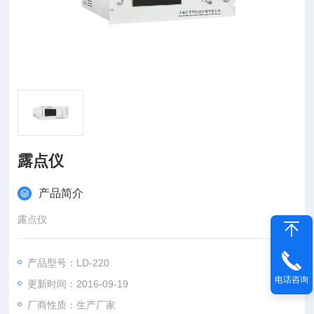
露点仪
产品简介
露点仪
产品型号：LD-220
电话咨询
更新时间：2016-09-19
厂商性质：生产厂家