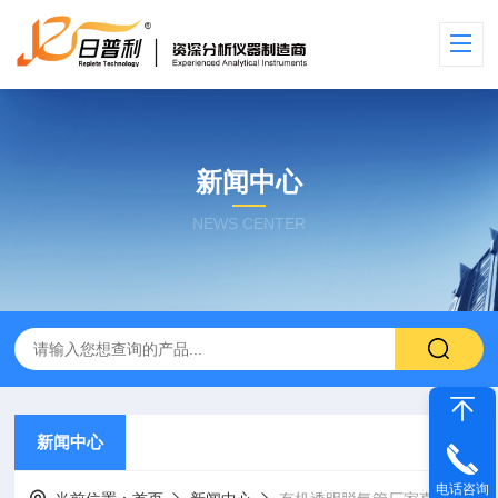
新闻中心
NEWS CENTER
新闻中心
电话咨询