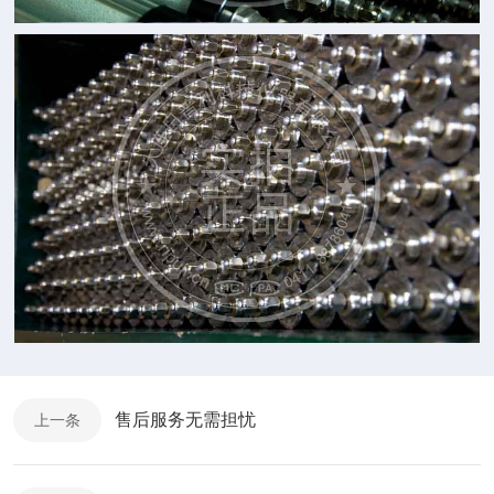
售后服务无需担忧
上一条