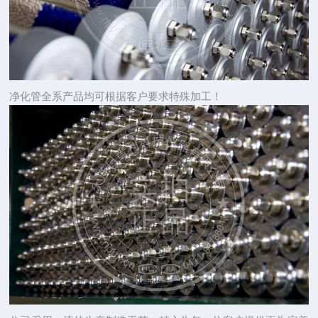
净化管全系产品均可根据客户要求特殊加工！