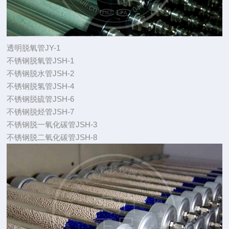
透明脱氧管JY-1
不锈钢脱氧管JSH-1
不锈钢脱水管JSH-2
不锈钢脱氢管JSH-4
不锈钢脱硫管JSH-6
不锈钢脱烃管JSH-7
不锈钢脱一氧化碳管JSH-3
不锈钢脱二氧化碳管JSH-8