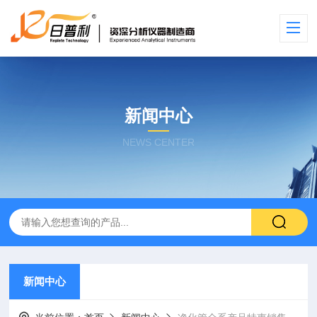
新闻中心
NEWS CENTER
新闻中心