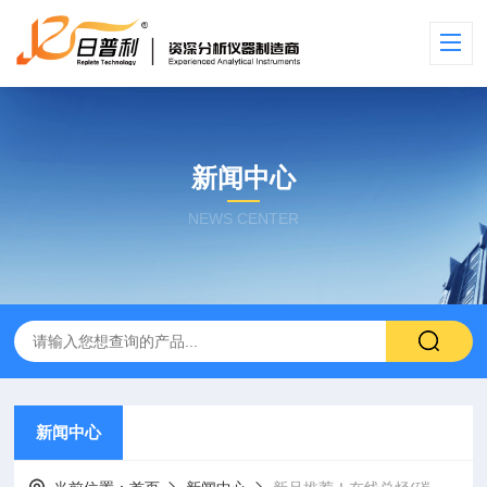
新闻中心
NEWS CENTER
新闻中心