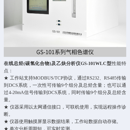
在线总烃
(碳氢化合物)及乙炔分析仪GS-101WLC型
性能特
点：
★ 工作站支持MODBUS/TCP协议，通过RS232、RS485传输
到DCS系统，一次性可传输9个组分及总烃含量；也可以通
过4-20mA信号传输到DCS系统，同时传输9个组分及总烃含
量。
★ 仪器采用以太网通信接口，可联机使用，实现远程操作诊
断。
★ 仪器使用触摸屏显示数据结果，工作站数据自动存储。
★ 单次分析周期短，可实时监测。