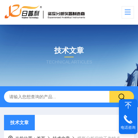
技术文章
TECHNICAL ARTICLES
技术文章
电话咨询