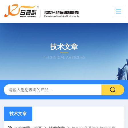
技术文章
TECHNICAL ARTICLES
技术文章