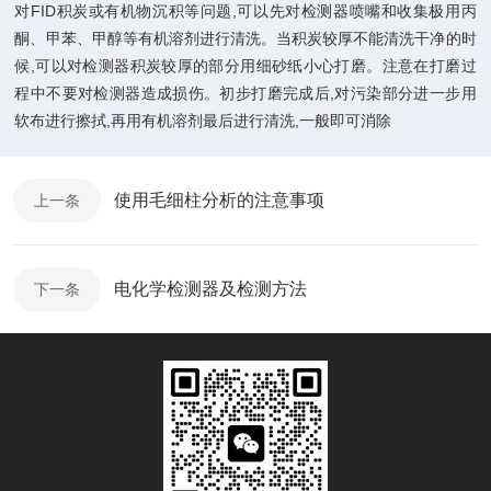
对FID积炭或有机物沉积等问题,可以先对检测器喷嘴和收集极用丙
酮、甲苯、甲醇等有机溶剂进行清洗。当积炭较厚不能清洗干净的时
候,可以对检测器积炭较厚的部分用细砂纸小心打磨。注意在打磨过
程中不要对检测器造成损伤。初步打磨完成后,对污染部分进一步用
软布进行擦拭,再用有机溶剂最后进行清洗,一般即可消除
使用毛细柱分析的注意事项
上一条
电化学检测器及检测方法
下一条