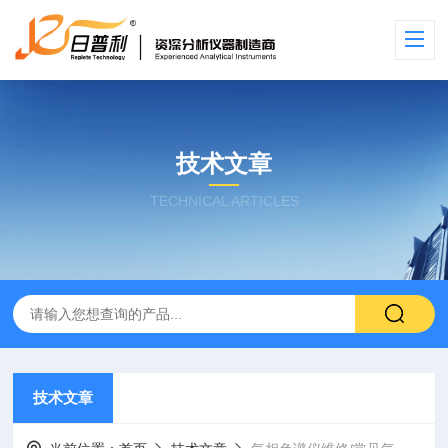
技术文章
TECHNICAL ARTICLES
技术文章