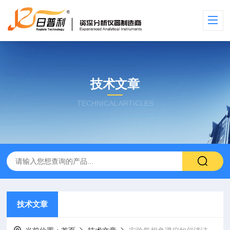
技术文章
TECHNICAL ARTICLES
技术文章