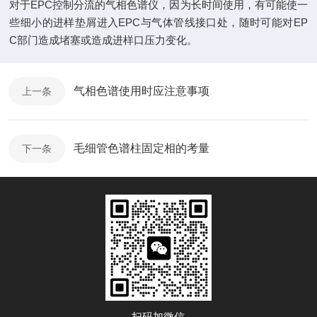
对于EPC控制分流的气相色谱仪，因为长时间使用，有可能使一
些细小的进样垫屑进入EPC与气体管线接口处，随时可能对EP
C部门造成堵塞或造成进样口压力变化。
气相色谱使用时应注意事项
上一条
毛细管色谱柱固定相的考量
下一条
扫码加微信